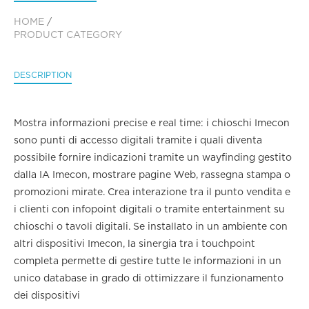
HOME
/
PRODUCT CATEGORY
DESCRIPTION
Mostra informazioni precise e real time: i chioschi Imecon
sono punti di accesso digitali tramite i quali diventa
possibile fornire indicazioni tramite un wayfinding gestito
dalla IA Imecon, mostrare pagine Web, rassegna stampa o
promozioni mirate. Crea interazione tra il punto vendita e
i clienti con infopoint digitali o tramite entertainment su
chioschi o tavoli digitali. Se installato in un ambiente con
altri dispositivi Imecon, la sinergia tra i touchpoint
completa permette di gestire tutte le informazioni in un
unico database in grado di ottimizzare il funzionamento
dei dispositivi