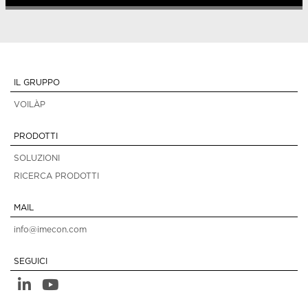
IL GRUPPO
VOILÀP
PRODOTTI
SOLUZIONI
RICERCA PRODOTTI
MAIL
info@imecon.com
SEGUICI