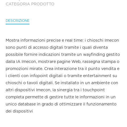
CATEGORIA PRODOTTO
DESCRIZIONE
Mostra informazioni precise e real time: i chioschi Imecon
sono punti di accesso digitali tramite i quali diventa
possibile fornire indicazioni tramite un wayfinding gestito
dalla IA Imecon, mostrare pagine Web, rassegna stampa o
promozioni mirate. Crea interazione tra il punto vendita e
i clienti con infopoint digitali o tramite entertainment su
chioschi o tavoli digitali. Se installato in un ambiente con
altri dispositivi Imecon, la sinergia tra i touchpoint
completa permette di gestire tutte le informazioni in un
unico database in grado di ottimizzare il funzionamento
dei dispositivi