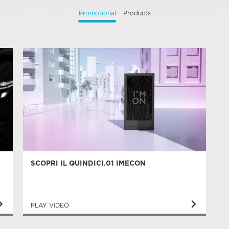
Promotional
Products
SCOPRI IL QUINDICI.01 IMECON
PLAY VIDEO