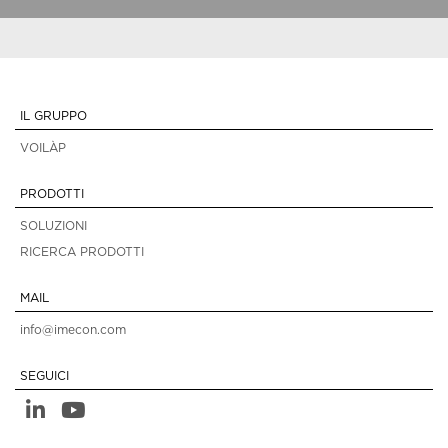
IL GRUPPO
VOILÀP
PRODOTTI
SOLUZIONI
RICERCA PRODOTTI
MAIL
info@imecon.com
SEGUICI