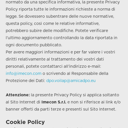
normato da una specifica informativa, la presente Privacy
Policy riporta tutte le informazioni richieste a norma di
legge. Se dovessero subentrare delle nuove normative,
questa policy, così come le relative informative,
potrebbero subire delle modifiche. Potete verificare
l’ultimo aggiornamento controllando la data riportata in
ogni documento pubblicato.
Per avere maggiori informazioni e per far valere i vostri
diritti relativamente al trattamento dei vostri dati
personali, potete contattarci all’indirizzo e-mail:
info@imecon.com
o scrivendo al Responsabile della
Protezione dei Dati:
dpo.voilap@amicadpo.eu
Attenzione:
la presente Privacy Policy si applica soltanto
al Sito Internet di
Imecon S.r.l.
e non si riferisce ai link e/o
banner offerti da parti terze e presenti sul Sito Internet.
Cookie Policy