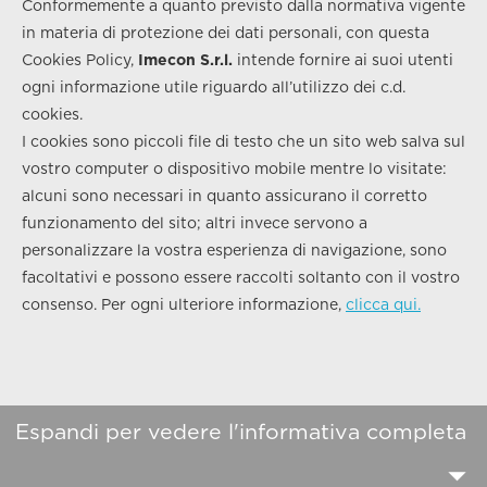
Conformemente a quanto previsto dalla normativa vigente
in materia di protezione dei dati personali, con questa
Cookies Policy,
Imecon S.r.l.
intende fornire ai suoi utenti
ogni informazione utile riguardo all’utilizzo dei c.d.
cookies.
I cookies sono piccoli file di testo che un sito web salva sul
vostro computer o dispositivo mobile mentre lo visitate:
alcuni sono necessari in quanto assicurano il corretto
funzionamento del sito; altri invece servono a
personalizzare la vostra esperienza di navigazione, sono
facoltativi e possono essere raccolti soltanto con il vostro
consenso. Per ogni ulteriore informazione,
clicca qui.
Espandi per vedere l'informativa completa
arrow_drop_down