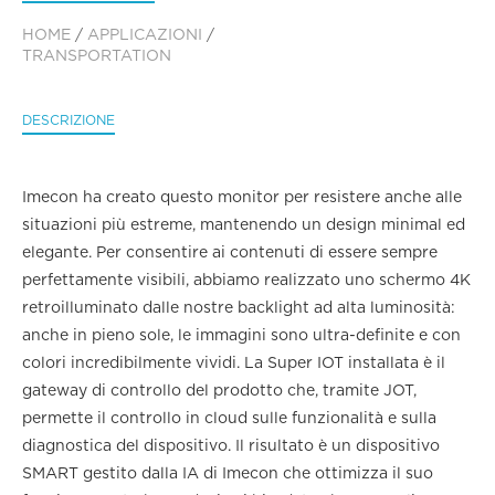
HOME
/
APPLICAZIONI
/
TRANSPORTATION
DESCRIZIONE
Imecon ha creato questo monitor per resistere anche alle
situazioni più estreme, mantenendo un design minimal ed
elegante. Per consentire ai contenuti di essere sempre
perfettamente visibili, abbiamo realizzato uno schermo 4K
retroilluminato dalle nostre backlight ad alta luminosità:
anche in pieno sole, le immagini sono ultra-definite e con
colori incredibilmente vividi. La Super IOT installata è il
gateway di controllo del prodotto che, tramite JOT,
permette il controllo in cloud sulle funzionalità e sulla
diagnostica del dispositivo. Il risultato è un dispositivo
SMART gestito dalla IA di Imecon che ottimizza il suo